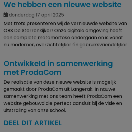
We hebben een nieuwe website
donderdag 17 april 2025
Met trots presenteren wij de vernieuwde website van
OBS De Sterrenkijker! Onze digitale omgeving heeft
een complete metamorfose ondergaan en is vanaf
nu moderner, overzichtelijker én gebruiksvriendelijker.
Ontwikkeld in samenwerking
met ProdaCom
De realisatie van deze nieuwe website is mogelijk
gemaakt door ProdaCom uit Langerak. In nauwe
samenwerking met ons team heeft ProdaCom een
website gebouwd die perfect aansluit bij de visie en
uitstraling van onze school.
DEEL DIT ARTIKEL