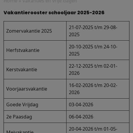
Home
»
Vakanties en vrije dagen
Vakantierooster schooljaar 2025-2026
21-07-2025 t/m 29-08-
Zomervakantie 2025
2025
20-10-2025 t/m 24-10-
Herfstvakantie
2025
22-12-2025 t/m 02-01-
Kerstvakantie
2026
16-02-2026 t/m 20-02-
Voorjaarsvakantie
2026
Goede Vrijdag
03-04-2026
2e Paasdag
06-04-2026
20-04-2026 t/m 01-05-
Meivakantie