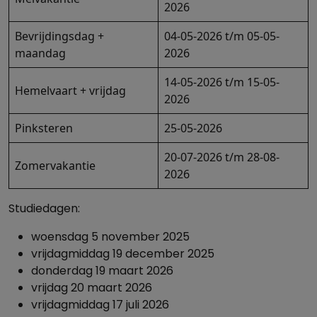
2026
Bevrijdingsdag +
04-05-2026 t/m 05-05-
maandag
2026
14-05-2026 t/m 15-05-
Hemelvaart + vrijdag
2026
Pinksteren
25-05-2026
20-07-2026 t/m 28-08-
Zomervakantie
2026
Studiedagen:
woensdag 5 november 2025
vrijdagmiddag 19 december 2025
donderdag 19 maart 2026
vrijdag 20 maart 2026
vrijdagmiddag 17 juli 2026